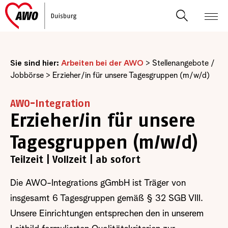
Sie sind hier:
Arbeiten bei der AWO
>
Stellenangebote /
Jobbörse
>
Erzieher/in für unsere Tagesgruppen (m/w/d)
AWO-Integration
Erzieher/in für unsere
Tagesgruppen (m/w/d)
Teilzeit | Vollzeit | ab sofort
Die AWO-Integrations gGmbH ist Träger von
insgesamt 6 Tagesgruppen gemäß § 32 SGB VIII.
Unsere Einrichtungen entsprechen den in unserem