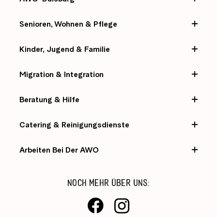
Senioren, Wohnen & Pflege
Kinder, Jugend & Familie
Migration & Integration
Beratung & Hilfe
Catering & Reinigungsdienste
Arbeiten Bei Der AWO
NOCH MEHR ÜBER UNS: