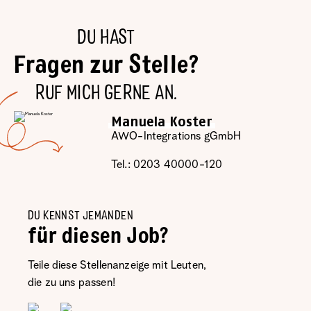
DU HAST
Fragen zur Stelle?
RUF MICH GERNE AN.
Manuela Koster
AWO-Integrations gGmbH
Tel.: 0203 40000-120
DU KENNST JEMANDEN
für diesen Job?
Teile diese Stellenanzeige mit Leuten,
die zu uns passen!