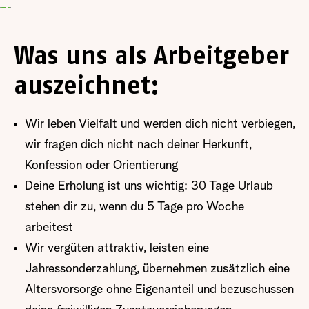
Was uns als Arbeitgeber
auszeichnet:
Wir leben Vielfalt und werden dich nicht verbiegen,
wir fragen dich nicht nach deiner Herkunft,
Konfession oder Orientierung
Deine Erholung ist uns wichtig: 30 Tage Urlaub
stehen dir zu, wenn du 5 Tage pro Woche
arbeitest
Wir vergüten attraktiv, leisten eine
Jahressonderzahlung, übernehmen zusätzlich eine
Altersvorsorge ohne Eigenanteil und bezuschussen