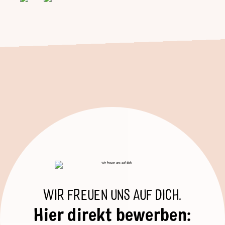
WIR FREUEN UNS AUF DICH.
Hier direkt bewerben: