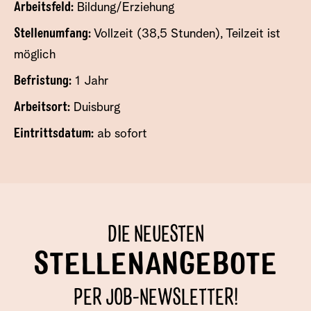
Arbeitsfeld:
Bildung/Erziehung
Stellenumfang:
Vollzeit (38,5 Stunden), Teilzeit ist
möglich
Befristung:
1 Jahr
Arbeitsort:
Duisburg
Eintrittsdatum:
ab sofort
DIE NEUESTEN
STELLENANGEBOTE
PER JOB-NEWSLETTER!