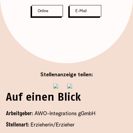
Online
E-Mail
Stellenanzeige teilen:
Auf einen Blick
Arbeitgeber:
AWO-Integrations gGmbH
Stellenart:
Erzieherin/Erzieher