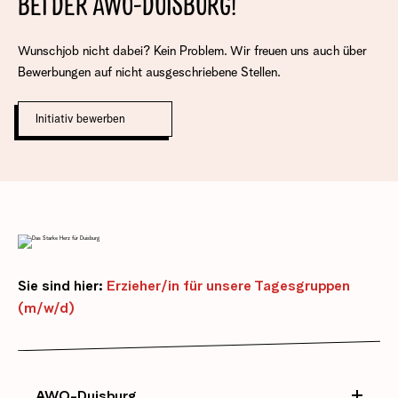
BEI DER AWO-DUISBURG!
Wunschjob nicht dabei? Kein Problem. Wir freuen uns auch über
Bewerbungen auf nicht ausgeschriebene Stellen.
Initiativ bewerben
Sie sind hier:
Erzieher/in für unsere Tagesgruppen
(m/w/d)
AWO-Duisburg