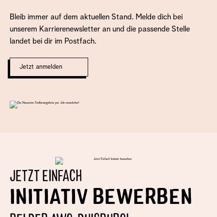
Bleib immer auf dem aktuellen Stand. Melde dich bei
unserem Karrierenewsletter an und die passende Stelle
landet bei dir im Postfach.
Jetzt anmelden
JETZT EINFACH
INITIATIV BEWERBEN