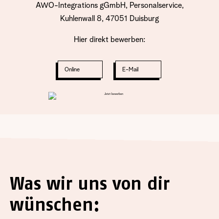
AWO-Integrations gGmbH, Personalservice,
Kuhlenwall 8, 47051 Duisburg
Hier direkt bewerben:
Online
E-Mail
Was wir uns von dir
wünschen: