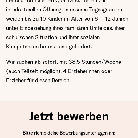
Leitbild formulierten Qualitätskriterien zur
interkulturellen Öffnung. In unseren Tagesgruppen
werden bis zu 10 Kinder im Alter von 6 – 12 Jahren
unter Einbeziehung ihres familiären Umfeldes, ihrer
schulischen Situation und ihrer sozialen
Kompetenzen betreut und gefördert.
Wir suchen ab sofort, mit 38,5 Stunden/Woche
(auch Teilzeit möglich), 4 Erzieherinnen oder
Erzieher für diesen Bereich.
Jetzt bewerben
Bitte richte deine Bewerbungsunterlagen an: