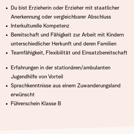
Du bist Erzieherin oder Erzieher mit staatlicher
Anerkennung oder vergleichbarer Abschluss
Interkulturelle Kompetenz
Bereitschaft und Fähigkeit zur Arbeit mit Kindern
unterschiedlicher Herkunft und deren Familien
Teamfähigkeit, Flexibilität und Einsatzbereitschaft
Erfahrungen in der stationären/ambulanten
Jugendhilfe von Vorteil
Sprachkenntnisse aus einem Zuwanderungsland
erwünscht
Führerschein Klasse B