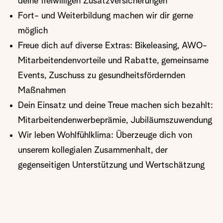
deine freiwilligen Zusatzversicherungen
Fort- und Weiterbildung machen wir dir gerne
möglich
Freue dich auf diverse Extras: Bikeleasing, AWO-
Mitarbeitendenvorteile und Rabatte, gemeinsame
Events, Zuschuss zu gesundheitsfördernden
Maßnahmen
Dein Einsatz und deine Treue machen sich bezahlt:
Mitarbeitendenwerbeprämie, Jubiläumszuwendung
Wir leben Wohlfühlklima: Überzeuge dich von
unserem kollegialen Zusammenhalt, der
gegenseitigen Unterstützung und Wertschätzung