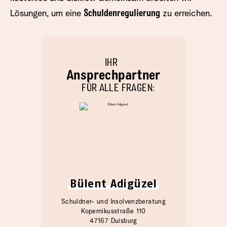
Lösungen, um eine
Schuldenregulierung
zu erreichen.
IHR
Ansprechpartner
FÜR ALLE FRAGEN:
Bülent Adigüzel
Schuldner- und Insolvenzberatung
Kopernikusstraße 110
47167 Duisburg