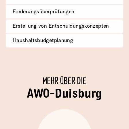
Forderungsüberprüfungen
Erstellung von Entschuldungskonzepten
Haushaltsbudgetplanung
MEHR ÜBER DIE
AWO-Duisburg