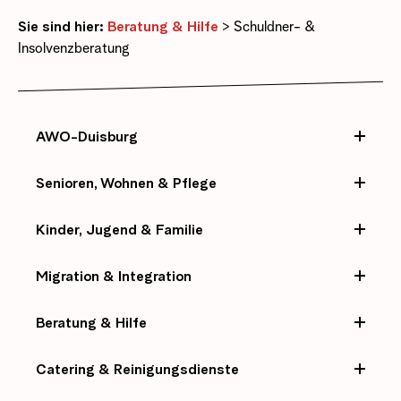
Sie sind hier:
Beratung & Hilfe
>
Schuldner- &
Insolvenzberatung
AWO-Duisburg
Senioren, Wohnen & Pflege
Kinder, Jugend & Familie
Migration & Integration
Beratung & Hilfe
Catering & Reinigungsdienste