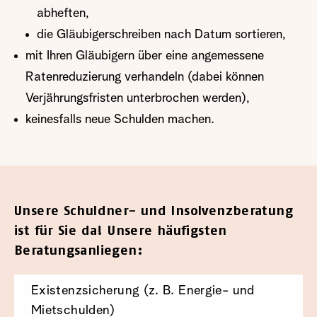
abheften,
die Gläubigerschreiben nach Datum sortieren,
mit Ihren Gläubigern über eine angemessene
Ratenreduzierung verhandeln (dabei können
Verjährungsfristen unterbrochen werden),
keinesfalls neue Schulden machen.
Unsere Schuldner- und Insolvenzberatung
ist für Sie da! Unsere häufigsten
Beratungsanliegen:
Existenzsicherung (z. B. Energie- und
Mietschulden)