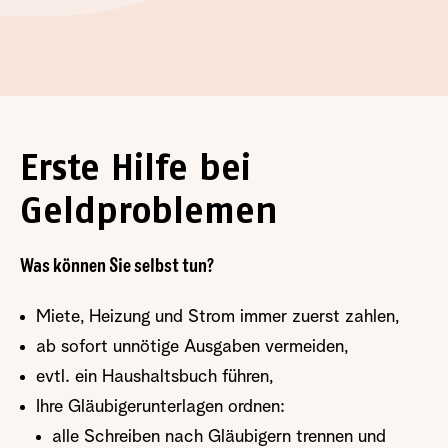
Erste Hilfe bei
Geldproblemen
Was können Sie selbst tun?
Miete, Heizung und Strom immer zuerst zahlen,
ab sofort unnötige Ausgaben vermeiden,
evtl. ein Haushaltsbuch führen,
Ihre Gläubigerunterlagen ordnen:
alle Schreiben nach Gläubigern trennen und