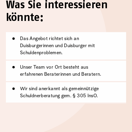
Was Sie interessieren
könnte:
Das Angebot richtet sich an
Duisburgerinnen und Duisburger mit
Schuldenproblemen.
Unser Team vor Ort besteht aus
erfahrenen Beraterinnen und Beratern.
Wir sind anerkannt als gemeinnützige
Schuldnerberatung gem. § 305 InsO.