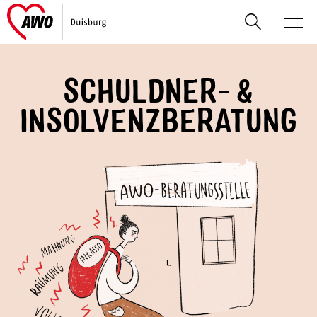
SCHULDNER- &
INSOLVENZBERATUNG