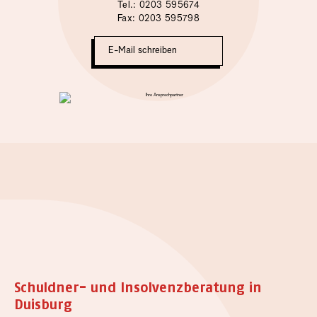
Tel.: 0203 595674
Fax: 0203 595798
E-Mail schreiben
Schuldner- und Insolvenzberatung in
Duisburg