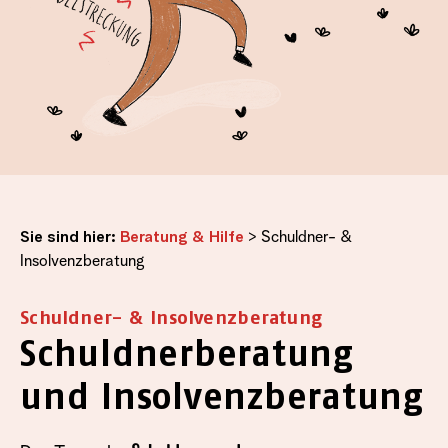
Sie sind hier:
Beratung & Hilfe
>
Schuldner- &
Insolvenzberatung
Schuldner- & Insolvenzberatung
Schuldnerberatung
und Insolvenzberatung