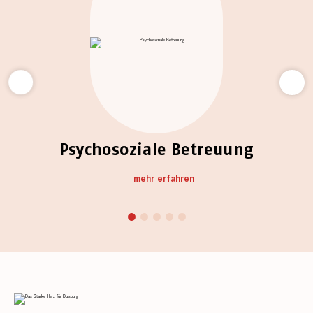
che
Psychosoziale Betreuung
mehr erfahren