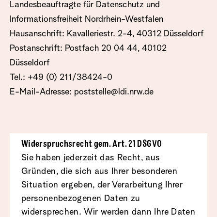
Landesbeauftragte für Datenschutz und
Informationsfreiheit Nordrhein-Westfalen
Hausanschrift: Kavalleriestr. 2-4, 40312 Düsseldorf
Postanschrift: Postfach 20 04 44, 40102
Düsseldorf
Tel.: +49 (0) 211/38424-0
E-Mail-Adresse:
poststelle@ldi.nrw.de
Widerspruchsrecht gem. Art. 21 DSGVO
Sie haben jederzeit das Recht, aus
Gründen, die sich aus Ihrer besonderen
Situation ergeben, der Verarbeitung Ihrer
personenbezogenen Daten zu
widersprechen. Wir werden dann Ihre Daten