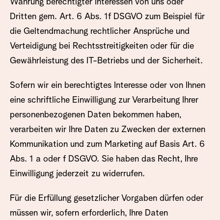
Wahrung berechtigter Interessen von uns oder
Dritten gem. Art. 6 Abs. 1f DSGVO zum Beispiel für
die Geltendmachung rechtlicher Ansprüche und
Verteidigung bei Rechtsstreitigkeiten oder für die
Gewährleistung des IT-Betriebs und der Sicherheit.
Sofern wir ein berechtigtes Interesse oder von Ihnen
eine schriftliche Einwilligung zur Verarbeitung Ihrer
personenbezogenen Daten bekommen haben,
verarbeiten wir Ihre Daten zu Zwecken der externen
Kommunikation und zum Marketing auf Basis Art. 6
Abs. 1 a oder f DSGVO. Sie haben das Recht, Ihre
Einwilligung jederzeit zu widerrufen.
Für die Erfüllung gesetzlicher Vorgaben dürfen oder
müssen wir, sofern erforderlich, Ihre Daten