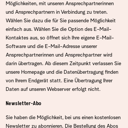
Möglichkeiten, mit unseren Ansprechpartnerinnen
und Ansprechpartnern in Verbindung zu treten.
Wählen Sie dazu die für Sie passende Möglichkeit
einfach aus. Wählen Sie die Option des E-Mail-
Kontaktes aus, so öffnet sich Ihre eigene E-Mail-
Software und die E-Mail-Adresse unserer
Ansprechpartnerinnen und Ansprechpartner wird
darin übertragen. Ab diesem Zeitpunkt verlassen Sie
unsere Homepage und die Datenübertragung finden
von Ihrem Endgerät statt. Eine Übertragung Ihrer
Daten auf unseren Webserver erfolgt nicht.
Newsletter-Abo
Sie haben die Möglichkeit, bei uns einen kostenlosen
Newsletter zu abonnieren. Die Bestellung des Abos