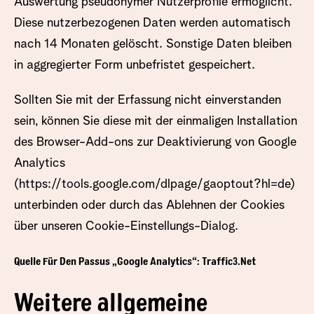
Auswertung pseudonymer Nutzerprofile ermöglicht.
Diese nutzerbezogenen Daten werden automatisch
nach 14 Monaten gelöscht. Sonstige Daten bleiben
in aggregierter Form unbefristet gespeichert.
Sollten Sie mit der Erfassung nicht einverstanden
sein, können Sie diese mit der einmaligen Installation
des Browser-Add-ons zur Deaktivierung von Google
Analytics
(
https://tools.google.com/dlpage/gaoptout?hl=de
)
unterbinden oder durch das Ablehnen der Cookies
über unseren Cookie-Einstellungs-Dialog.
Quelle Für Den Passus „Google Analytics“: Traffic3.net
Weitere allgemeine