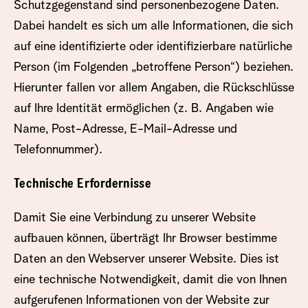
Schutzgegenstand sind personenbezogene Daten.
Dabei handelt es sich um alle Informationen, die sich
auf eine identifizierte oder identifizierbare natürliche
Person (im Folgenden „betroffene Person“) beziehen.
Hierunter fallen vor allem Angaben, die Rückschlüsse
auf Ihre Identität ermöglichen (z. B. Angaben wie
Name, Post-Adresse, E-Mail-Adresse und
Telefonnummer).
Technische Erfordernisse
Damit Sie eine Verbindung zu unserer Website
aufbauen können, überträgt Ihr Browser bestimme
Daten an den Webserver unserer Website. Dies ist
eine technische Notwendigkeit, damit die von Ihnen
aufgerufenen Informationen von der Website zur