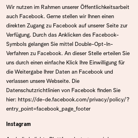
Wir nutzen im Rahmen unserer Öffentlichkeitsarbeit
auch Facebook. Gerne stellen wir Ihnen einen
direkten Zugang zu Facebook auf unserer Seite zur
Verfügung. Durch das Anklicken des Facebook-
Symbols gelangen Sie mittel Double-Opt-In-
Verfahren zu Facebook. An dieser Stelle erteilen Sie
uns durch einen einfache Klick Ihre Einwilligung für
die Weitergabe Ihrer Daten an Facebook und
verlassen unsere Webseite. Die
Datenschutzrichtlinien von Facebook finden Sie
hier:
https://de-de.facebook.com/privacy/policy/?
entry_point=facebook_page_footer
Instagram