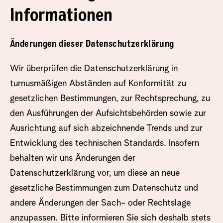
Informationen
Änderungen dieser Datenschutzerklärung
Wir überprüfen die Datenschutzerklärung in
turnusmäßigen Abständen auf Konformität zu
gesetzlichen Bestimmungen, zur Rechtsprechung, zu
den Ausführungen der Aufsichtsbehörden sowie zur
Ausrichtung auf sich abzeichnende Trends und zur
Entwicklung des technischen Standards. Insofern
behalten wir uns Änderungen der
Datenschutzerklärung vor, um diese an neue
gesetzliche Bestimmungen zum Datenschutz und
andere Änderungen der Sach- oder Rechtslage
anzupassen. Bitte informieren Sie sich deshalb stets