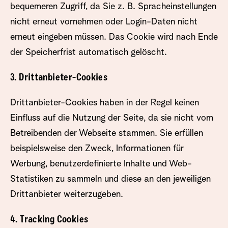
bequemeren Zugriff, da Sie z. B. Spracheinstellungen
nicht erneut vornehmen oder Login-Daten nicht
erneut eingeben müssen. Das Cookie wird nach Ende
der Speicherfrist automatisch gelöscht.
3. Drittanbieter-Cookies
Drittanbieter-Cookies haben in der Regel keinen
Einfluss auf die Nutzung der Seite, da sie nicht vom
Betreibenden der Webseite stammen. Sie erfüllen
beispielsweise den Zweck, Informationen für
Werbung, benutzerdefinierte Inhalte und Web-
Statistiken zu sammeln und diese an den jeweiligen
Drittanbieter weiterzugeben.
4. Tracking Cookies