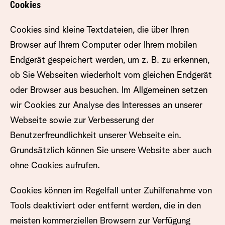
Cookies
Cookies sind kleine Textdateien, die über Ihren
Browser auf Ihrem Computer oder Ihrem mobilen
Endgerät gespeichert werden, um z. B. zu erkennen,
ob Sie Webseiten wiederholt vom gleichen Endgerät
oder Browser aus besuchen. Im Allgemeinen setzen
wir Cookies zur Analyse des Interesses an unserer
Webseite sowie zur Verbesserung der
Benutzerfreundlichkeit unserer Webseite ein.
Grundsätzlich können Sie unsere Website aber auch
ohne Cookies aufrufen.
Cookies können im Regelfall unter Zuhilfenahme von
Tools deaktiviert oder entfernt werden, die in den
meisten kommerziellen Browsern zur Verfügung