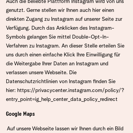
Auch die beliebte Plattform Instagram wird von uns
genutzt. Gerne stellen wir Ihnen auch hier einen
direkten Zugang zu Instagram auf unserer Seite zur
Verfügung. Durch das Anklicken des Instagram-
Symbols gelangen Sie mittel Double-Opt-In-
Verfahren zu Instagram. An dieser Stelle erteilen Sie
uns durch einen einfache Klick Ihre Einwilligung für
die Weitergabe Ihrer Daten an Instagram und
verlassen unsere Webseite. Die
Datenschutzrichtlinien von Instagram finden Sie
hier:
https://privacycenter.instagram.com/policy/?
entry_point=ig_help_center_data_policy_redirect
Google Maps
Auf unsere Webseite lassen wir Ihnen durch ein Bild