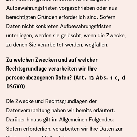
Aufbewahrungsfristen vorgeschrieben oder aus
berechtigten Gründen erforderlich sind. Sofern
Daten nicht konkreten Aufbewahrungsfristen
unterliegen, werden sie gelöscht, wenn die Zwecke,
zu denen Sie verarbeitet werden, wegfallen.
Zu welchen Zwecken und auf welcher
Rechtsgrundlage verarbeiten wir Ihre
(Art. 13 Abs. 1 c, d
personenbezogenen Daten?
DSGVO)
Die Zwecke und Rechtsgrundlagen der
Datenverarbeitung haben wir bereits erläutert.
Darüber hinaus gilt im Allgemeinen Folgendes:
Sofern erforderlich, verarbeiten wir Ihre Daten zur