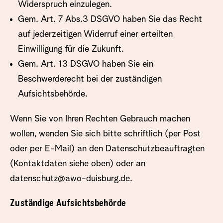
Widerspruch einzulegen.
Gem. Art. 7 Abs.3 DSGVO haben Sie das Recht
auf jederzeitigen Widerruf einer erteilten
Einwilligung für die Zukunft.
Gem. Art. 13 DSGVO haben Sie ein
Beschwerderecht bei der zuständigen
Aufsichtsbehörde.
Wenn Sie von Ihren Rechten Gebrauch machen
wollen, wenden Sie sich bitte schriftlich (per Post
oder per E-Mail) an den Datenschutzbeauftragten
(Kontaktdaten siehe oben) oder an
datenschutz@awo-duisburg.de
.
Zuständige Aufsichtsbehörde