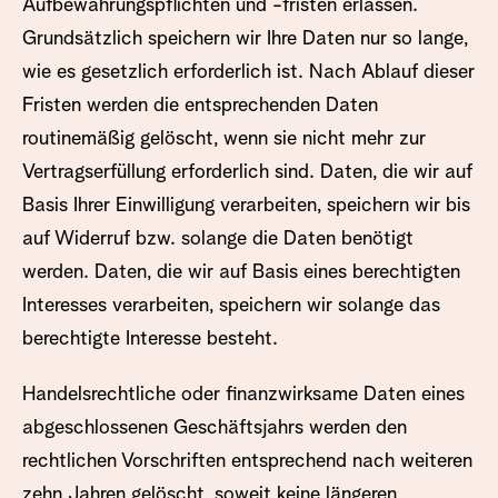
Aufbewahrungspflichten und -fristen erlassen.
Grundsätzlich speichern wir Ihre Daten nur so lange,
wie es gesetzlich erforderlich ist. Nach Ablauf dieser
Fristen werden die entsprechenden Daten
routinemäßig gelöscht, wenn sie nicht mehr zur
Vertragserfüllung erforderlich sind. Daten, die wir auf
Basis Ihrer Einwilligung verarbeiten, speichern wir bis
auf Widerruf bzw. solange die Daten benötigt
werden. Daten, die wir auf Basis eines berechtigten
Interesses verarbeiten, speichern wir solange das
berechtigte Interesse besteht.
Handelsrechtliche oder finanzwirksame Daten eines
abgeschlossenen Geschäftsjahrs werden den
rechtlichen Vorschriften entsprechend nach weiteren
zehn Jahren gelöscht, soweit keine längeren