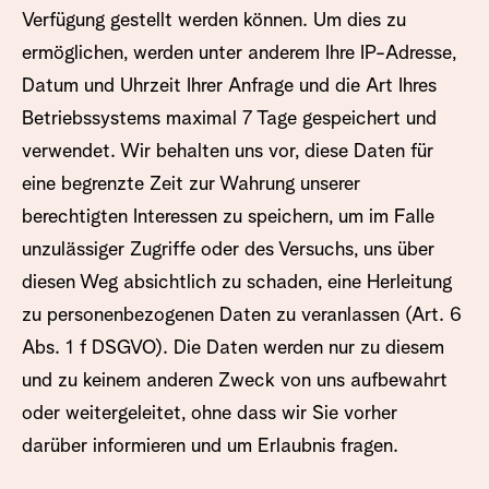
Verfügung gestellt werden können. Um dies zu
ermöglichen, werden unter anderem Ihre IP-Adresse,
Datum und Uhrzeit Ihrer Anfrage und die Art Ihres
Betriebssystems maximal 7 Tage gespeichert und
verwendet. Wir behalten uns vor, diese Daten für
eine begrenzte Zeit zur Wahrung unserer
berechtigten Interessen zu speichern, um im Falle
unzulässiger Zugriffe oder des Versuchs, uns über
diesen Weg absichtlich zu schaden, eine Herleitung
zu personenbezogenen Daten zu veranlassen (Art. 6
Abs. 1 f DSGVO). Die Daten werden nur zu diesem
und zu keinem anderen Zweck von uns aufbewahrt
oder weitergeleitet, ohne dass wir Sie vorher
darüber informieren und um Erlaubnis fragen.