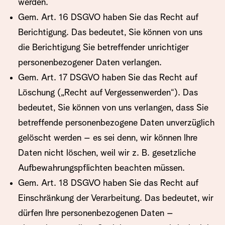
werden.
Gem. Art. 16 DSGVO haben Sie das Recht auf
Berichtigung. Das bedeutet, Sie können von uns
die Berichtigung Sie betreffender unrichtiger
personenbezogener Daten verlangen.
Gem. Art. 17 DSGVO haben Sie das Recht auf
Löschung („Recht auf Vergessenwerden“). Das
bedeutet, Sie können von uns verlangen, dass Sie
betreffende personenbezogene Daten unverzüglich
gelöscht werden – es sei denn, wir können Ihre
Daten nicht löschen, weil wir z. B. gesetzliche
Aufbewahrungspflichten beachten müssen.
Gem. Art. 18 DSGVO haben Sie das Recht auf
Einschränkung der Verarbeitung. Das bedeutet, wir
dürfen Ihre personenbezogenen Daten –