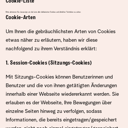
Cookie-Liste
Bitte aktivieren Sie Javascript, um die Liste aller deklarierten Cookies und ähnlicher Techniken zu sehen.
Cookie-Arten
Um Ihnen die gebräuchlichsten Arten von Cookies
etwas näher zu erläutern, haben wir diese
nachfolgend zu ihrem Verständnis erklärt:
1. Session-Cookies (Sitzungs-Cookies)
Mit Sitzungs-Cookies können Benutzerinnen und
Benutzer und die von ihnen getätigten Änderungen
innerhalb einer Webseite wiedererkannt werden. Sie
erlauben es der Webseite, Ihre Bewegungen über
einzelne Seiten hinweg zu verfolgen, sodass
Informationen, die bereits eingetragen/gespeichert