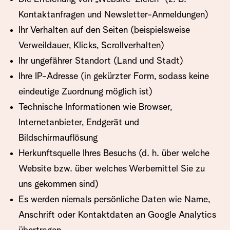
Kontaktanfragen und Newsletter-Anmeldungen)
Ihr Verhalten auf den Seiten (beispielsweise
Verweildauer, Klicks, Scrollverhalten)
Ihr ungefährer Standort (Land und Stadt)
Ihre IP-Adresse (in gekürzter Form, sodass keine
eindeutige Zuordnung möglich ist)
Technische Informationen wie Browser,
Internetanbieter, Endgerät und
Bildschirmauflösung
Herkunftsquelle Ihres Besuchs (d. h. über welche
Website bzw. über welches Werbemittel Sie zu
uns gekommen sind)
Es werden niemals persönliche Daten wie Name,
Anschrift oder Kontaktdaten an Google Analytics