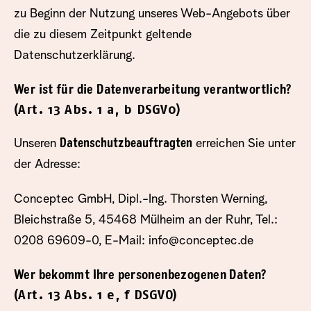
zu Beginn der Nutzung unseres Web-Angebots über
die zu diesem Zeitpunkt geltende
Datenschutzerklärung.
Wer ist für die Datenverarbeitung verantwortlich?
(Art. 13 Abs. 1 a, b DSGV0)
Unseren
Datenschutzbeauftragten
erreichen Sie unter
der Adresse:
Conceptec GmbH, Dipl.-Ing. Thorsten Werning,
Bleichstraße 5, 45468 Mülheim an der Ruhr, Tel.:
0208 69609-0, E-Mail:
info@conceptec.de
Wer bekommt Ihre personenbezogenen Daten?
(Art. 13 Abs. 1 e, f DSGVO)