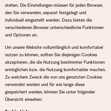
stehen. Die Einstellungen müssen für jeden Browser,
den Sie verwenden, separat festgelegt und
individuell eingestellt werden. Dazu bieten die
verschiedenen Browser unterschiedliche Funktionen
und Optionen an.
Um unsere Website vollumfänglich und komfortabel
nutzen zu können, sollten Sie diejenigen Cookies
akzeptieren, die die Nutzung bestimmter Funktionen
ermöglichen bzw. die Nutzung komfortabler machen.
Zu welchem Zweck die von uns genutzten Cookies
verwendet werden und für wie lange diese
gespeichert werden, können Sie unter folgender
Übersicht einsehen: