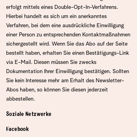
erfolgt mittels eines Double-Opt-In-Verfahrens.
Hierbei handelt es sich um ein anerkanntes
Verfahren, bei dem eine ausdrückliche Einwilligung
einer Person zu entsprechenden Kontaktmaßnahmen
sichergestellt wird. Wenn Sie das Abo auf der Seite
bestellt haben, erhalten Sie einen Bestätigungs-Link
via E-Mail. Diesen müssen Sie zwecks
Dokumentation Ihrer Einwilligung bestätigen. Sollten
Sie kein Interesse mehr am Erhalt des Newsletter-
Abos haben, so können Sie diesen jederzeit
abbestellen.
Soziale Netzwerke
Facebook