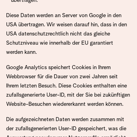
übertragen.
Diese Daten werden an Server von Google in den
USA übertragen. Wir weisen darauf hin, dass in den
USA datenschutzrechtlich nicht das gleiche
Schutzniveau wie innerhalb der EU garantiert
werden kann.
Google Analytics speichert Cookies in Ihrem
Webbrowser für die Dauer von zwei Jahren seit
Ihrem letzten Besuch. Diese Cookies enthalten eine
zufallsgenerierte User-ID, mit der Sie bei zukünftigen
Website-Besuchen wiedererkannt werden können.
Die aufgezeichneten Daten werden zusammen mit
der zufallsgenerierten User-ID gespeichert, was die