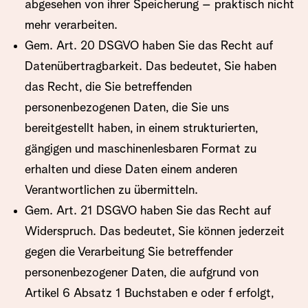
abgesehen von ihrer Speicherung – praktisch nicht
mehr verarbeiten.
Gem. Art. 20 DSGVO haben Sie das Recht auf
Datenübertragbarkeit. Das bedeutet, Sie haben
das Recht, die Sie betreffenden
personenbezogenen Daten, die Sie uns
bereitgestellt haben, in einem strukturierten,
gängigen und maschinenlesbaren Format zu
erhalten und diese Daten einem anderen
Verantwortlichen zu übermitteln.
Gem. Art. 21 DSGVO haben Sie das Recht auf
Widerspruch. Das bedeutet, Sie können jederzeit
gegen die Verarbeitung Sie betreffender
personenbezogener Daten, die aufgrund von
Artikel 6 Absatz 1 Buchstaben e oder f erfolgt,