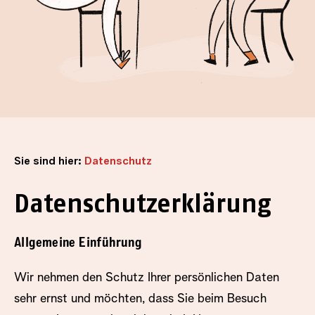
Sie sind hier:
Datenschutz
Datenschutzerklärung
Allgemeine Einführung
Wir nehmen den Schutz Ihrer persönlichen Daten
sehr ernst und möchten, dass Sie beim Besuch