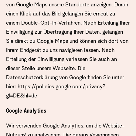
von Google Maps unsere Standorte anzeigen. Durch
einen Klick auf das Bild gelangen Sie erneut zu
einem Double-Opt-In-Verfahren. Nach Erteilung Ihrer
Einwilligung zur Übertragung Ihrer Daten, gelangen
Sie direkt zu Google Maps und können sich dort von
Ihrem Endgerät zu uns navigieren lassen. Nach
Erteilung der Einwilligung verlassen Sie auch an
dieser Stelle unsere Webseite. Die
Datenschutzerklärung von Google finden Sie unter
hier:
https://policies.google.com/privacy?
gl=DE&hl=de
Google Analytics
Wir verwenden Google Analytics, um die Website-
Nutzung zu analysieren. Die daraus gewonnenen