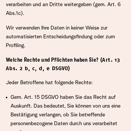
verarbeiten und an Dritte weitergeben (gem. Art. 6
Abs.1c).
Wir verwenden Ihre Daten in keiner Weise zur
automatisierten Entscheidungsfindung oder zum
Profiling.
(Art. 13
Welche Rechte und Pflichten haben Sie?
Abs. 2 b, c, d, e DSGVO)
Jeder Betroffene hat folgende Rechte:
Gem. Art. 15 DSGVO haben Sie das Recht auf
Auskunft. Das bedeutet, Sie können von uns eine
Bestätigung verlangen, ob Sie betreffende
personenbezogene Daten durch uns verarbeitet