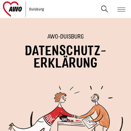
AWO-DUISBURG
DATENSCHUTZ-
ERKLÄRUNG