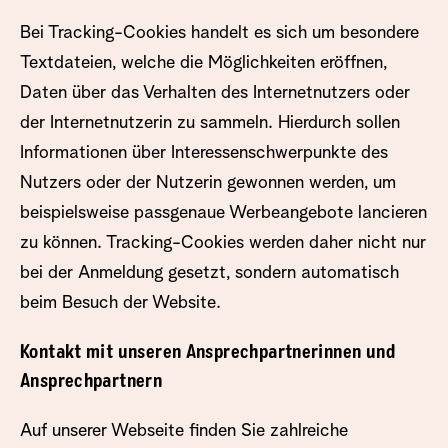
Bei Tracking-Cookies handelt es sich um besondere
Textdateien, welche die Möglichkeiten eröffnen,
Daten über das Verhalten des Internetnutzers oder
der Internetnutzerin zu sammeln. Hierdurch sollen
Informationen über Interessenschwerpunkte des
Nutzers oder der Nutzerin gewonnen werden, um
beispielsweise passgenaue Werbeangebote lancieren
zu können. Tracking-Cookies werden daher nicht nur
bei der Anmeldung gesetzt, sondern automatisch
beim Besuch der Website.
Kontakt mit unseren Ansprechpartnerinnen und
Ansprechpartnern
Auf unserer Webseite finden Sie zahlreiche