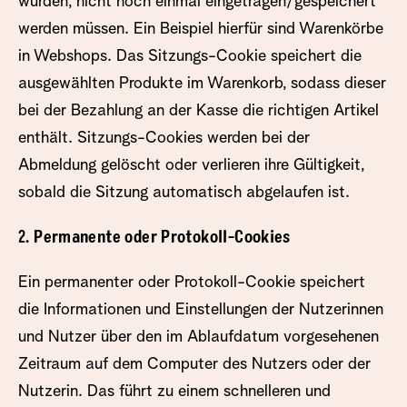
wurden, nicht noch einmal eingetragen/gespeichert
werden müssen. Ein Beispiel hierfür sind Warenkörbe
in Webshops. Das Sitzungs-Cookie speichert die
ausgewählten Produkte im Warenkorb, sodass dieser
bei der Bezahlung an der Kasse die richtigen Artikel
enthält. Sitzungs-Cookies werden bei der
Abmeldung gelöscht oder verlieren ihre Gültigkeit,
sobald die Sitzung automatisch abgelaufen ist.
2. Permanente oder Protokoll-Cookies
Ein permanenter oder Protokoll-Cookie speichert
die Informationen und Einstellungen der Nutzerinnen
und Nutzer über den im Ablaufdatum vorgesehenen
Zeitraum auf dem Computer des Nutzers oder der
Nutzerin. Das führt zu einem schnelleren und