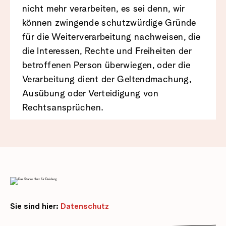
nicht mehr verarbeiten, es sei denn, wir
können zwingende schutzwürdige Gründe
für die Weiterverarbeitung nachweisen, die
die Interessen, Rechte und Freiheiten der
betroffenen Person überwiegen, oder die
Verarbeitung dient der Geltendmachung,
Ausübung oder Verteidigung von
Rechtsansprüchen.
Sie sind hier:
Datenschutz