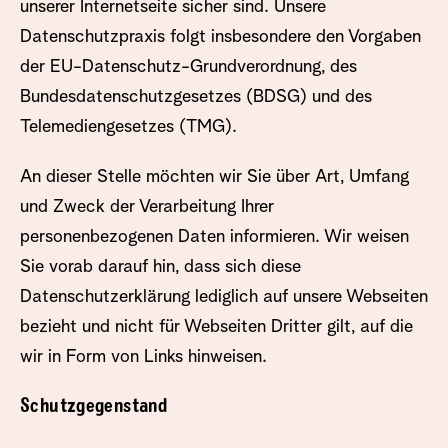
unserer Internetseite sicher sind. Unsere
Datenschutzpraxis folgt insbesondere den Vorgaben
der EU-Datenschutz-Grundverordnung, des
Bundesdatenschutzgesetzes (BDSG) und des
Telemediengesetzes (TMG).
An dieser Stelle möchten wir Sie über Art, Umfang
und Zweck der Verarbeitung Ihrer
personenbezogenen Daten informieren. Wir weisen
Sie vorab darauf hin, dass sich diese
Datenschutzerklärung lediglich auf unsere Webseiten
bezieht und nicht für Webseiten Dritter gilt, auf die
wir in Form von Links hinweisen.
Schutzgegenstand