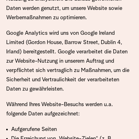
Daten werden genutzt, um unsere Website sowie
Werbemaßnahmen zu optimieren.
Google Analytics wird uns von Google Ireland
Limited (Gordon House, Barrow Street, Dublin 4,
Irland) bereitgestellt. Google verarbeitet die Daten
zur Website-Nutzung in unserem Auftrag und
verpflichtet sich vertraglich zu Maßnahmen, um die
Sicherheit und Vertraulichkeit der verarbeiteten
Daten zu gewährleisten.
Während Ihres Website-Besuchs werden u.a.
folgende Daten aufgezeichnet:
Aufgerufene Seiten
Die Erreichung von „Website-Zielen“ (z. B.