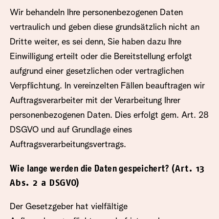
Wir behandeln Ihre personenbezogenen Daten
vertraulich und geben diese grundsätzlich nicht an
Dritte weiter, es sei denn, Sie haben dazu Ihre
Einwilligung erteilt oder die Bereitstellung erfolgt
aufgrund einer gesetzlichen oder vertraglichen
Verpflichtung. In vereinzelten Fällen beauftragen wir
Auftragsverarbeiter mit der Verarbeitung Ihrer
personenbezogenen Daten. Dies erfolgt gem. Art. 28
DSGVO und auf Grundlage eines
Auftragsverarbeitungsvertrags.
(Art. 13
Wie lange werden die Daten gespeichert?
Abs. 2 a DSGVO)
Der Gesetzgeber hat vielfältige