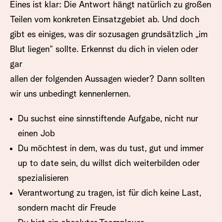
Eines ist klar: Die Antwort hängt natürlich zu großen
Teilen vom konkreten Einsatzgebiet ab. Und doch
gibt es einiges, was dir sozusagen grundsätzlich „im
Blut liegen” sollte. Erkennst du dich in vielen oder
gar
allen der folgenden Aussagen wieder? Dann sollten
wir uns unbedingt kennenlernen.
Du suchst eine sinnstiftende Aufgabe, nicht nur
einen Job
Du möchtest in dem, was du tust, gut und immer
up to date sein, du willst dich weiterbilden oder
spezialisieren
Verantwortung zu tragen, ist für dich keine Last,
sondern macht dir Freude