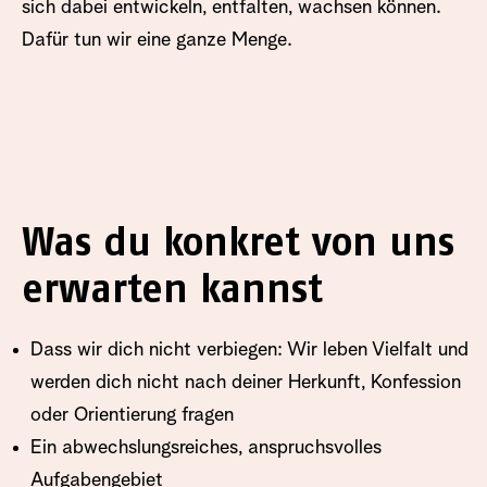
sich dabei entwickeln, entfalten, wachsen können.
Dafür tun wir eine ganze Menge.
Was du konkret von uns
erwarten kannst
Dass wir dich nicht verbiegen: Wir leben Vielfalt und
werden dich nicht nach deiner Herkunft, Konfession
oder Orientierung fragen
Ein abwechslungsreiches, anspruchsvolles
Aufgabengebiet