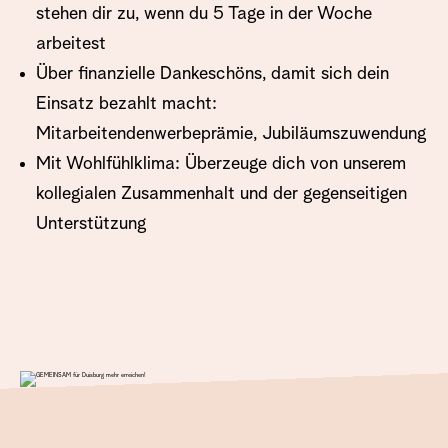
stehen dir zu, wenn du 5 Tage in der Woche
arbeitest
Über finanzielle Dankeschöns, damit sich dein
Einsatz bezahlt macht:
Mitarbeitendenwerbeprämie, Jubiläumszuwendung
Mit Wohlfühlklima: Überzeuge dich von unserem
kollegialen Zusammenhalt und der gegenseitigen
Unterstützung