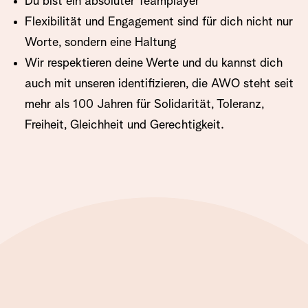
Du bist ein absoluter Teamplayer
Flexibilität und Engagement sind für dich nicht nur
Worte, sondern eine Haltung
Wir respektieren deine Werte und du kannst dich
auch mit unseren identifizieren, die AWO steht seit
mehr als 100 Jahren für Solidarität, Toleranz,
Freiheit, Gleichheit und Gerechtigkeit.