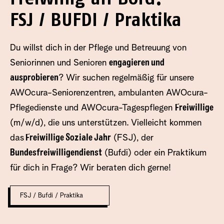
FSJ / BUFDI / Praktika
Du willst dich in der Pflege und Betreuung von
Seniorinnen und Senioren
engagieren und
ausprobieren
? Wir suchen regelmäßig für unsere
AWOcura-Seniorenzentren, ambulanten AWOcura-
Pflegedienste und AWOcura-Tagespflegen
Freiwillige
(m/w/d), die uns unterstützen. Vielleicht kommen
das
Freiwillige Soziale Jahr
(FSJ), der
Bundesfreiwilligendienst
(Bufdi) oder ein Praktikum
für dich in Frage? Wir beraten dich gerne!
FSJ / Bufdi / Praktika