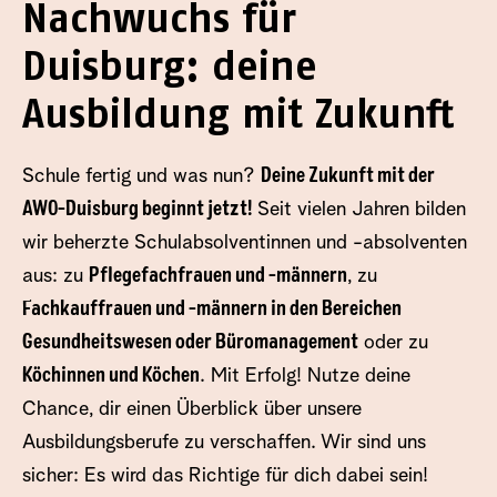
Nachwuchs für
Duisburg: deine
Ausbildung mit Zukunft
Schule fertig und was nun?
Deine Zukunft mit der
AWO-Duisburg beginnt jetzt!
Seit vielen Jahren bilden
wir beherzte Schulabsolventinnen und -absolventen
aus: zu
Pflegefachfrauen und -männern
, zu
Fachkauffrauen und -männern in den Bereichen
Gesundheitswesen oder Büromanagement
oder zu
Köchinnen und Köchen
. Mit Erfolg! Nutze deine
Chance, dir einen Überblick über unsere
Ausbildungsberufe zu verschaffen. Wir sind uns
sicher: Es wird das Richtige für dich dabei sein!