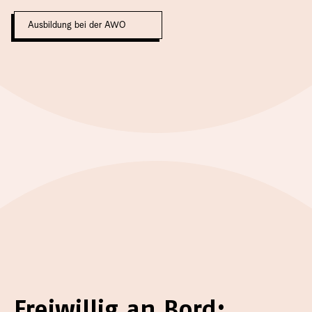
Ausbildung bei der AWO
Freiwillig an Bord: