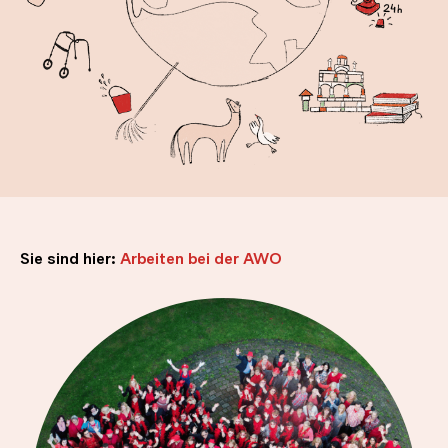
Sie sind hier:
Arbeiten bei der AWO