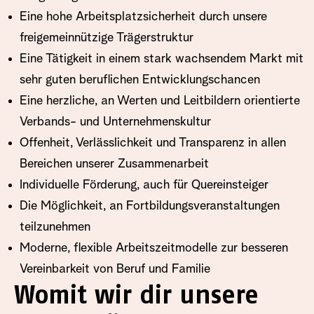
Eine hohe Arbeitsplatzsicherheit durch unsere
freigemeinnützige Trägerstruktur
Eine Tätigkeit in einem stark wachsendem Markt mit
sehr guten beruflichen Entwicklungschancen
Eine herzliche, an Werten und Leitbildern orientierte
Verbands- und Unternehmenskultur
Offenheit, Verlässlichkeit und Transparenz in allen
Bereichen unserer Zusammenarbeit
Individuelle Förderung, auch für Quereinsteiger
Die Möglichkeit, an Fortbildungsveranstaltungen
teilzunehmen
Moderne, flexible Arbeitszeitmodelle zur besseren
Vereinbarkeit von Beruf und Familie
Womit wir dir unsere