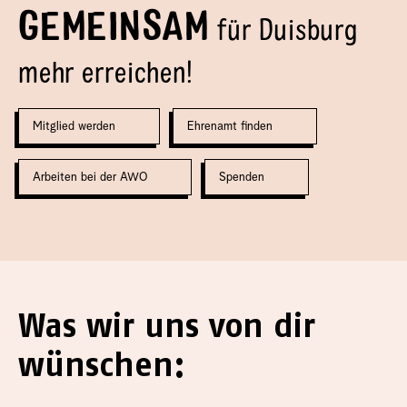
GEMEINSAM
für Duisburg
mehr erreichen!
Mitglied werden
Ehrenamt finden
Arbeiten bei der AWO
Spenden
Was wir uns von dir
wünschen: