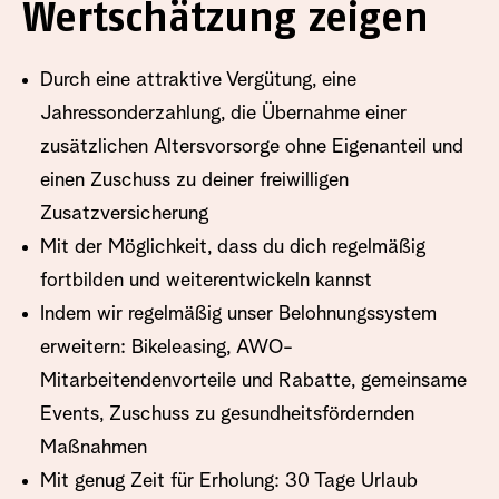
Wertschätzung zeigen
Durch eine attraktive Vergütung, eine
Jahressonderzahlung, die Übernahme einer
zusätzlichen Altersvorsorge ohne Eigenanteil und
einen Zuschuss zu deiner freiwilligen
Zusatzversicherung
Mit der Möglichkeit, dass du dich regelmäßig
fortbilden und weiterentwickeln kannst
Indem wir regelmäßig unser Belohnungssystem
erweitern: Bikeleasing, AWO-
Mitarbeitendenvorteile und Rabatte, gemeinsame
Events, Zuschuss zu gesundheitsfördernden
Maßnahmen
Mit genug Zeit für Erholung: 30 Tage Urlaub