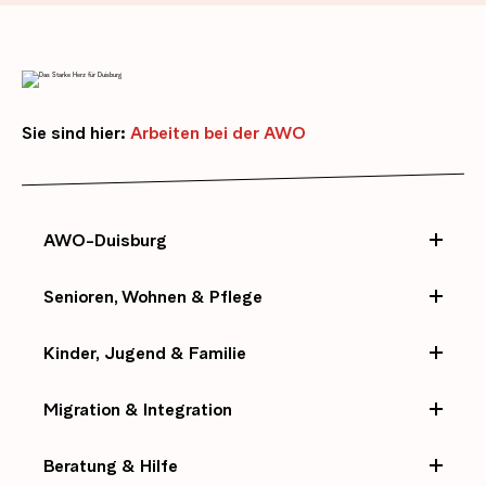
Sie sind hier:
Arbeiten bei der AWO
AWO-Duisburg
Senioren, Wohnen & Pflege
Kinder, Jugend & Familie
Migration & Integration
Beratung & Hilfe