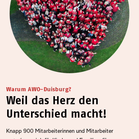
Warum AWO-Duisburg?
Weil das Herz den
Unterschied macht!
Knapp 900 Mitarbeiterinnen und Mitarbeiter