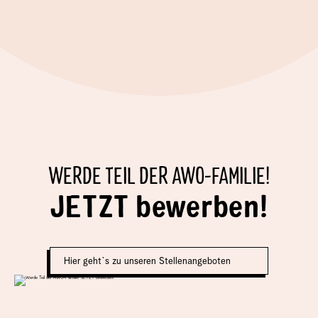
WERDE TEIL DER AWO-FAMILIE!
JETZT bewerben!
Hier geht`s zu unseren Stellenangeboten