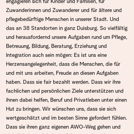
engagieren sich für Kinder und Familien, für
Zuwanderinnen und Zuwanderer und für ältere und
pflegebedürftige Menschen in unserer Stadt. Und
das an 38 Standorten in ganz Duisburg. So vielfältig
und herausfordernd unsere Aufgaben rund um Pflege,
Betreuung, Bildung, Beratung, Erziehung und
Integration auch sein mögen: Es ist uns eine
Herzensangelegenheit, dass die Menschen, die für
und mit uns arbeiten, Freude an diesen Aufgaben
haben. Dass sie fair bezahlt werden. Dass wir ihre
fachlichen und persönlichen Ziele unterstützen und
ihnen dabei helfen, Beruf und Privatleben unter einen
Hut zu bringen. Wir wünschen uns, dass sie sich
wertgeschätzt und im besten Sinne gefordert fühlen.
Dass sie ihren ganz eigenen AWO-Weg gehen und