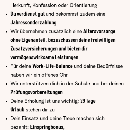
Herkunft, Konfession oder Orientierung
Du verdienst gut
und bekommst zudem eine
Jahressonderzahlung
Wir übernehmen zusätzlich eine
Altersvorsorge
ohne Eigenanteil
,
bezuschussen deine freiwilligen
Zusatzversicherungen und bieten dir
vermögenswirksame Leistungen
Für deine
Work-Life-Balance
und deine Bedürfnisse
haben wir ein offenes Ohr
Wir unterstützen dich in der Schule und bei deinen
Prüfungsvorbereitungen
Deine Erholung ist uns wichtig:
29 Tage
Urlaub
stehen dir zu
Dein Einsatz und deine Treue machen sich
bezahlt:
Einspringbonus,