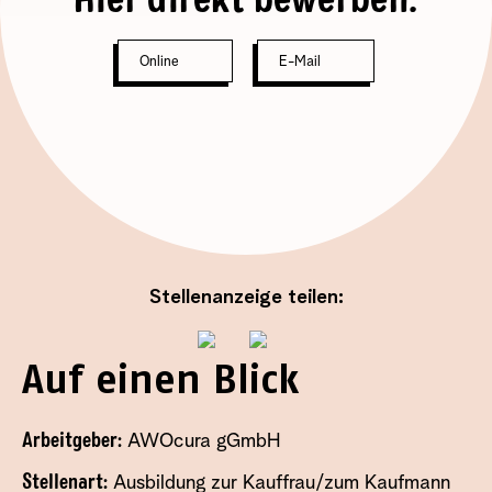
Hier direkt bewerben:
Online
E-Mail
Stellenanzeige teilen:
Auf einen Blick
Arbeitgeber:
AWOcura gGmbH
Stellenart:
Ausbildung zur Kauffrau/zum Kaufmann