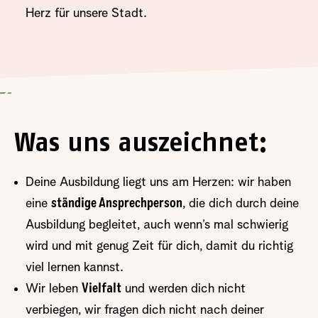
Herz für unsere Stadt.
Was uns auszeichnet:
Deine Ausbildung liegt uns am Herzen: wir haben
eine
ständige Ansprechperson
, die dich durch deine
Ausbildung begleitet, auch wenn’s mal schwierig
wird und mit genug Zeit für dich, damit du richtig
viel lernen kannst.
Wir leben
Vielfalt
und werden dich nicht
verbiegen, wir fragen dich nicht nach deiner