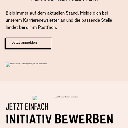
Bleib immer auf dem aktuellen Stand. Melde dich bei
unserem Karrierenewsletter an und die passende Stelle
landet bei dir im Postfach.
Jetzt anmelden
JETZT EINFACH
INITIATIV BEWERBEN