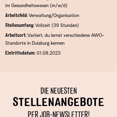
im Gesundheitswesen (m/w/d)
Arbeitsfeld:
Verwaltung/Organisation
Stellenumfang:
Vollzeit (39 Stunden)
Arbeitsort:
Variiert, du lernst verschiedene AWO-
Standorte in Duisburg kennen
Eintrittsdatum:
01.08.2023
DIE NEUESTEN
STELLENANGEBOTE
PER JOB-NEWSLETTER!