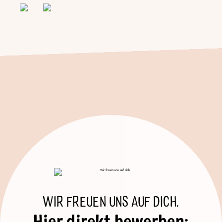
WIR FREUEN UNS AUF DICH.