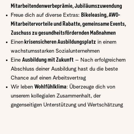
Mitarbeitendenwerbeprämie, Jubiläumszuwendung
Freue dich auf diverse Extras:
Bikeleasing, AWO-
Mitarbeitervorteile und Rabatte, gemeinsame Events,
Zuschuss zu gesundheitsfördernden Maßnahmen
Einen
krisensicheren Ausbildungsplatz
in einem
wachstumsstarken Sozialunternehmen
Eine
Ausbildung mit Zukunft
– Nach erfolgreichem
Abschluss deiner Ausbildung hast du die beste
Chance auf einen Arbeitsvertrag
Wir leben
Wohlfühlklima
: Überzeuge dich von
unserem kollegialen Zusammenhalt, der
gegenseitigen Unterstützung und Wertschätzung