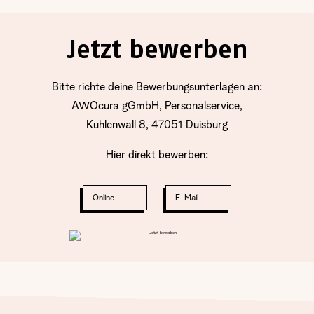
Jetzt bewerben
Bitte richte deine Bewerbungsunterlagen an:
AWOcura gGmbH, Personalservice,
Kuhlenwall 8, 47051 Duisburg
Hier direkt bewerben:
Online
E-Mail