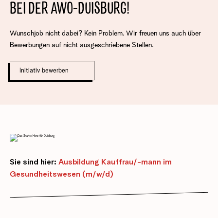
BEI DER AWO-DUISBURG!
Wunschjob nicht dabei? Kein Problem. Wir freuen uns auch über
Bewerbungen auf nicht ausgeschriebene Stellen.
Initiativ bewerben
Sie sind hier:
Ausbildung Kauffrau/-mann im
Gesundheitswesen (m/w/d)