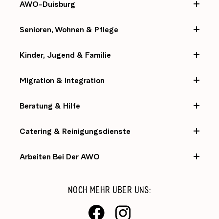
AWO-Duisburg
Senioren, Wohnen & Pflege
Kinder, Jugend & Familie
Migration & Integration
Beratung & Hilfe
Catering & Reinigungsdienste
Arbeiten Bei Der AWO
NOCH MEHR ÜBER UNS: