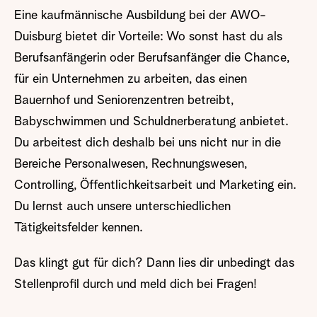
Eine kaufmännische Ausbildung bei der AWO-
Duisburg bietet dir Vorteile: Wo sonst hast du als
Berufsanfängerin oder Berufsanfänger die Chance,
für ein Unternehmen zu arbeiten, das einen
Bauernhof und Seniorenzentren betreibt,
Babyschwimmen und Schuldnerberatung anbietet.
Du arbeitest dich deshalb bei uns nicht nur in die
Bereiche Personalwesen, Rechnungswesen,
Controlling, Öffentlichkeitsarbeit und Marketing ein.
Du lernst auch unsere unterschiedlichen
Tätigkeitsfelder kennen.
Das klingt gut für dich? Dann lies dir unbedingt das
Stellenprofil durch und meld dich bei Fragen!