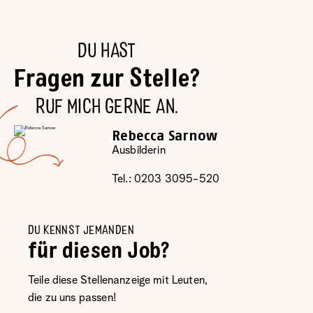
DU HAST
Fragen zur Stelle?
RUF MICH GERNE AN.
Rebecca Sarnow
Ausbilderin
Tel.: 0203 3095-520
DU KENNST JEMANDEN
für diesen Job?
Teile diese Stellenanzeige mit Leuten,
die zu uns passen!