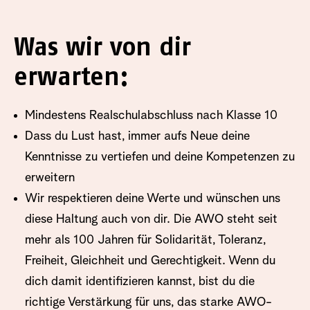
Was wir von dir
erwarten:
Mindestens Realschulabschluss nach Klasse 10
Dass du Lust hast, immer aufs Neue deine
Kenntnisse zu vertiefen und deine Kompetenzen zu
erweitern
Wir respektieren deine Werte und wünschen uns
diese Haltung auch von dir. Die AWO steht seit
mehr als 100 Jahren für Solidarität, Toleranz,
Freiheit, Gleichheit und Gerechtigkeit. Wenn du
dich damit identifizieren kannst, bist du die
richtige Verstärkung für uns, das starke AWO-