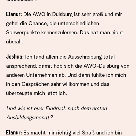
Elanur:
Die AWO in Duisburg ist sehr groß und mir
gefiel die Chance, die unterschiedlichen
Schwerpunkte kennenzulernen. Das hat man nicht
überall.
Joshua
: Ich fand allein die Ausschreibung total
ansprechend, damit hob sich die AWO-Duisburg von
anderen Unternehmen ab. Und dann fühlte ich mich
in den Gesprächen sehr willkommen und das
überzeugte mich letztlich.
Und wie ist euer Eindruck nach dem ersten
Ausbildungsmonat?
Elanur:
Es macht mir richtig viel Spaß und ich bin