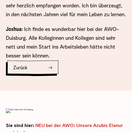
sehr herzlich empfangen worden. Ich bin überzeugt,
in den nächsten Jahren viel für mein Leben zu lernen.
Joshua:
Ich finde es wunderbar hier bei der AWO-
Duisburg. Alle Kolleginnen und Kollegen sind sehr
nett und mein Start ins Arbeitsleben hätte nicht
besser sein können.
Zurück
Sie sind hier:
NEU bei der AWO: Unsere Azubis Elanur