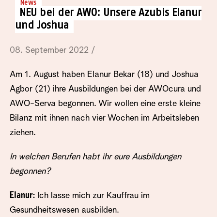
News
NEU bei der AWO: Unsere Azubis Elanur
und Joshua
08. September 2022 /
Am 1. August haben Elanur Bekar (18) und Joshua
Agbor (21) ihre Ausbildungen bei der AWOcura und
AWO-Serva begonnen. Wir wollen eine erste kleine
Bilanz mit ihnen nach vier Wochen im Arbeitsleben
ziehen.
In welchen Berufen habt ihr eure Ausbildungen
begonnen?
Elanur:
Ich lasse mich zur Kauffrau im
Gesundheitswesen ausbilden.