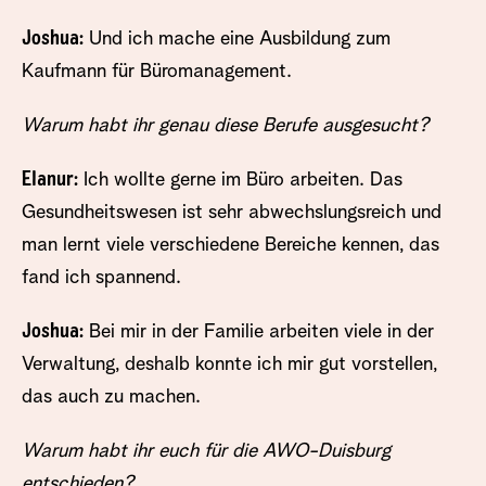
Joshua:
Und ich mache eine Ausbildung zum
Kaufmann für Büromanagement.
Warum habt ihr genau diese Berufe ausgesucht?
Elanur:
Ich wollte gerne im Büro arbeiten. Das
Gesundheitswesen ist sehr abwechslungsreich und
man lernt viele verschiedene Bereiche kennen, das
fand ich spannend.
Joshua:
Bei mir in der Familie arbeiten viele in der
Verwaltung, deshalb konnte ich mir gut vorstellen,
das auch zu machen.
Warum habt ihr euch für die AWO-Duisburg
entschieden?