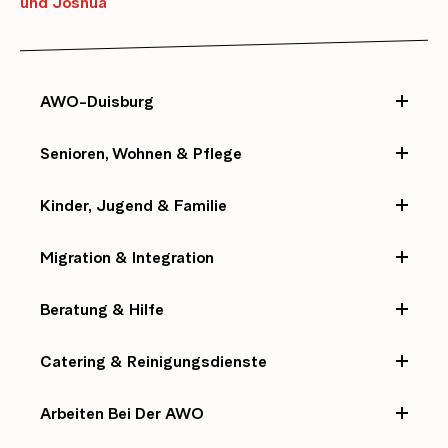
und Joshua
AWO-Duisburg
Senioren, Wohnen & Pflege
Kinder, Jugend & Familie
Migration & Integration
Beratung & Hilfe
Catering & Reinigungsdienste
Arbeiten Bei Der AWO