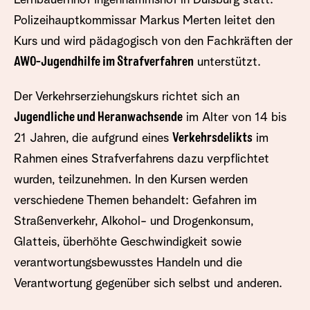
Lernbauernhof Ingenhammshof in Duisburg statt.
Polizeihauptkommissar Markus Merten leitet den
Kurs und wird pädagogisch von den Fachkräften der
AWO-Jugendhilfe im Strafverfahren
unterstützt.
Der Verkehrserziehungskurs richtet sich an
Jugendliche und Heranwachsende
im Alter von 14 bis
21 Jahren, die aufgrund eines
Verkehrsdelikts
im
Rahmen eines Strafverfahrens dazu verpflichtet
wurden, teilzunehmen. In den Kursen werden
verschiedene Themen behandelt: Gefahren im
Straßenverkehr, Alkohol- und Drogenkonsum,
Glatteis, überhöhte Geschwindigkeit sowie
verantwortungsbewusstes Handeln und die
Verantwortung gegenüber sich selbst und anderen.