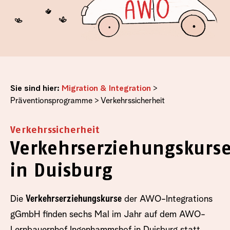
Sie sind hier:
Migration & Integration
>
Präventionsprogramme
>
Verkehrssicherheit
Verkehrssicherheit
Verkehrserziehungskurs
in Duisburg
Die
Verkehrserziehungskurse
der AWO-Integrations
gGmbH finden sechs Mal im Jahr auf dem AWO-