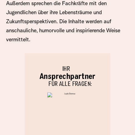
Außerdem sprechen die Fachkräfte mit den
Jugendlichen über ihre Lebensträume und
Zukunftsperspektiven. Die Inhalte werden auf
anschauliche, humorvolle und inspirierende Weise
vermittelt.
IHR
Ansprechpartner
FÜR ALLE FRAGEN: