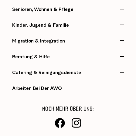
Senioren, Wohnen & Pflege
Kinder, Jugend & Familie
Migration & Integration
Beratung & Hilfe
Catering & Reinigungsdienste
Arbeiten Bei Der AWO
NOCH MEHR ÜBER UNS: