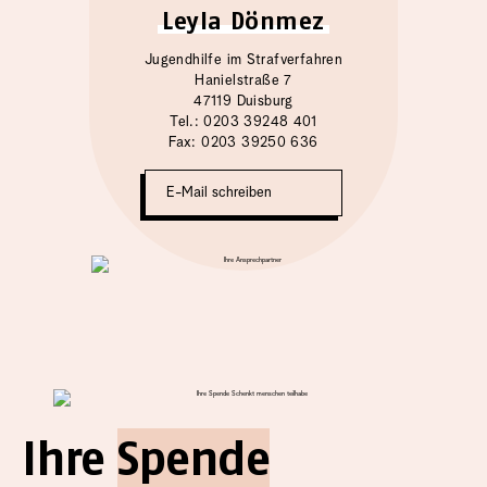
Leyla Dönmez
Jugendhilfe im Strafverfahren
Hanielstraße 7
47119 Duisburg
Tel.: 0203 39248 401
Fax: 0203 39250 636
E-Mail schreiben
Ihre
Spende