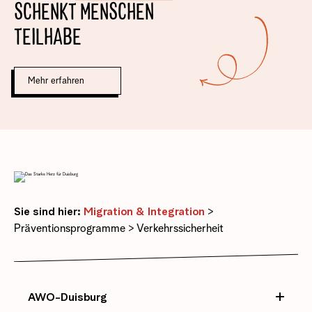
SCHENKT MENSCHEN
TEILHABE
Mehr erfahren
Sie sind hier:
Migration & Integration
>
Präventionsprogramme
>
Verkehrssicherheit
AWO-Duisburg