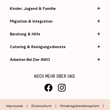
Kinder, Jugend & Familie
Migration & Integration
Beratung & Hilfe
Catering & Reinigungsdienste
Arbeiten Bei Der AWO
NOCH MEHR ÜBER UNS:
Impressum
|
Datenschutz
|
Hinweisgebendensystem
|