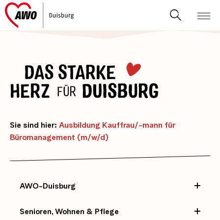
Sie sind hier:
Ausbildung Kauffrau/-mann für
Büromanagement (m/w/d)
AWO-Duisburg
Senioren, Wohnen & Pflege